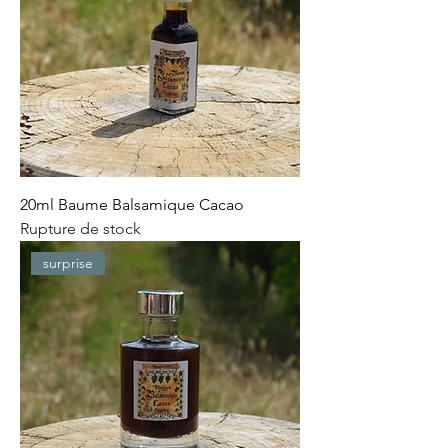
20ml Baume Balsamique Cacao
Rupture de stock
surprise