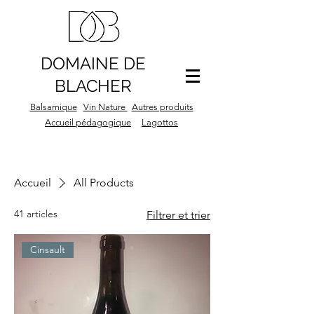
DOMAINE DE
BLACHER
Balsamique
Vin Nature
Autres produits
Accueil pédagogique
Lagottos
Accueil
All Products
41 articles
Filtrer et trier
Cinsault