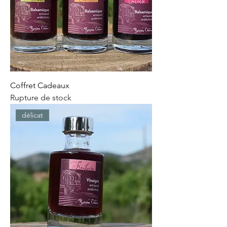
Coffret Cadeaux
Rupture de stock
délicat