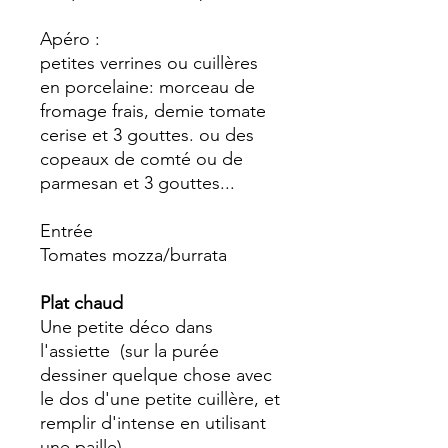
Apéro :
petites verrines ou cuillères
en porcelaine: morceau de
fromage frais, demie tomate
cerise et 3 gouttes. ou des
copeaux de comté ou de
parmesan et 3 gouttes...
Entrée
Tomates mozza/burrata
Plat chaud
Une petite déco dans
l'assiette (sur la purée
dessiner quelque chose avec
le dos d'une petite cuillère, et
remplir d'intense en utilisant
une paille)