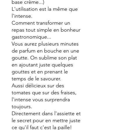
base crème...)
L'utilisation est la même que
l'intense.
Comment transformer un
repas tout simple en bonheur
gastronomique...
Vous aurez plusieurs minutes
de parfum en bouche en une
goutte. On sublime son plat
en ajoutant juste quelques
gouttes et en prenant le
temps de le savourer.
Aussi délicieux sur des
tomates que sur des fraises,
l'intense vous surprendra
toujours.
Directement dans l'assiette et
le secret pour en mettre juste
ce qu'il faut c'est la paille!