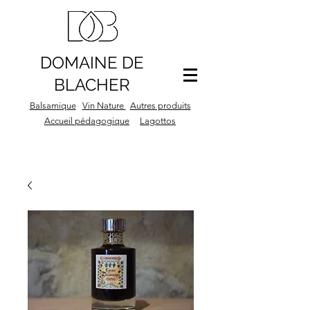
DOMAINE DE
BLACHER
Balsamique
Vin Nature
Autres produits
Accueil pédagogique
Lagottos