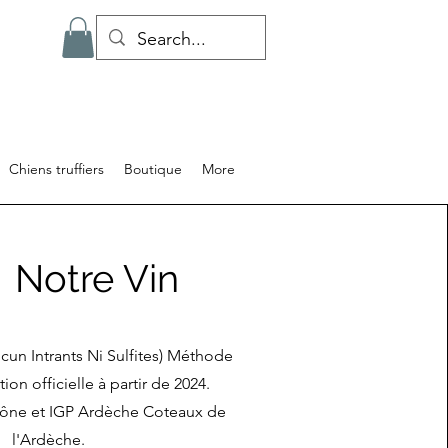
Chiens truffiers
Boutique
More
Notre Vin
cun Intrants Ni Sulfites) Méthode
tion officielle à partir de 2024.
ône et IGP Ardèche Coteaux de
l'Ardèche.