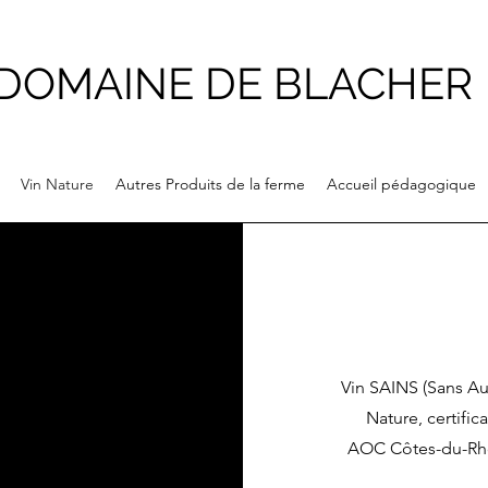
DOMAINE DE BLACHER
Vin Nature
Autres Produits de la ferme
Accueil pédagogique
Vin SAINS (Sans Au
Nature, certifica
AOC Côtes-du-Rh