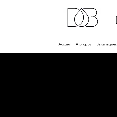
Accueil
À propos
Balsamiques