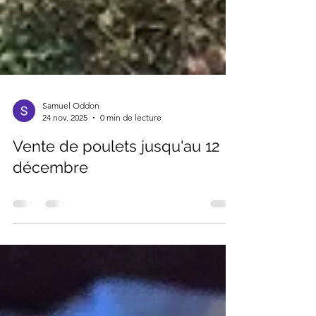
Samuel Oddon
24 nov. 2025
0 min de lecture
Vente de poulets jusqu'au 12
décembre