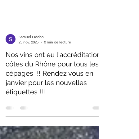
Samuel Oddon
25 nov. 2025
0 min de lecture
Nos vins ont eu l'accréditation
côtes du Rhône pour tous les
cépages !!! Rendez vous en
janvier pour les nouvelles
étiquettes !!!