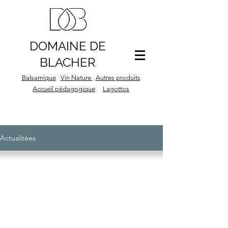
DOMAINE DE
BLACHER
Balsamique
Vin Nature
Autres produits
Accueil pédagogique
Lagottos
Actualitées