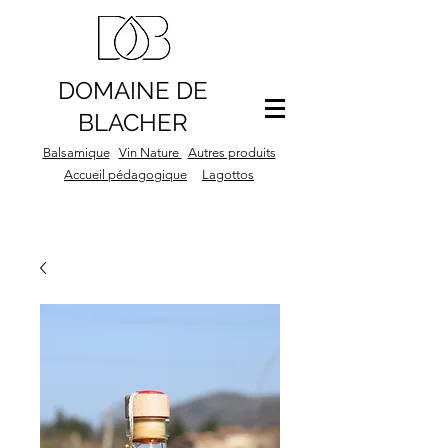
DOMAINE DE
BLACHER
Balsamique
Vin Nature
Autres produits
Accueil pédagogique
Lagottos