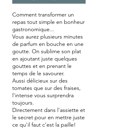
Comment transformer un
repas tout simple en bonheur
gastronomique...
Vous aurez plusieurs minutes
de parfum en bouche en une
goutte. On sublime son plat
en ajoutant juste quelques
gouttes et en prenant le
temps de le savourer.
Aussi délicieux sur des
tomates que sur des fraises,
l'intense vous surprendra
toujours.
Directement dans l'assiette et
le secret pour en mettre juste
ce qu'il faut c'est la paille!