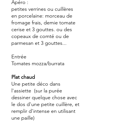
Apéro :
petites verrines ou cuillères
en porcelaine: morceau de
fromage frais, demie tomate
cerise et 3 gouttes. ou des
copeaux de comté ou de
parmesan et 3 gouttes...
Entrée
Tomates mozza/burrata
Plat chaud
Une petite déco dans
l'assiette (sur la purée
dessiner quelque chose avec
le dos d'une petite cuillère, et
remplir d'intense en utilisant
une paille)