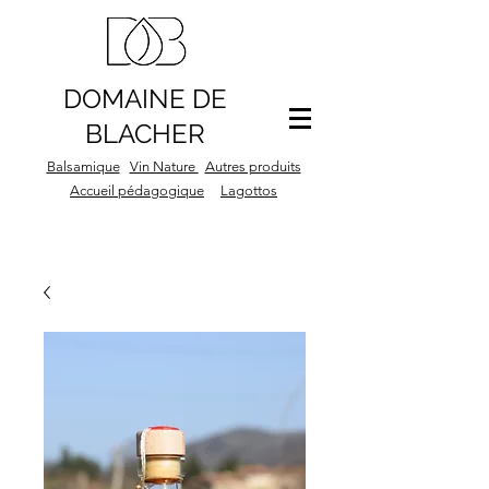
DOMAINE DE
BLACHER
Balsamique
Vin Nature
Autres produits
Accueil pédagogique
Lagottos