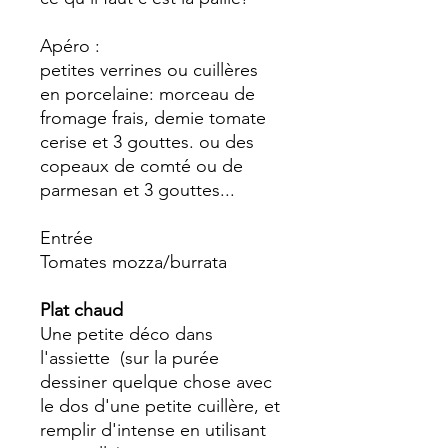
Apéro :
petites verrines ou cuillères
en porcelaine: morceau de
fromage frais, demie tomate
cerise et 3 gouttes. ou des
copeaux de comté ou de
parmesan et 3 gouttes...
Entrée
Tomates mozza/burrata
Plat chaud
Une petite déco dans
l'assiette (sur la purée
dessiner quelque chose avec
le dos d'une petite cuillère, et
remplir d'intense en utilisant