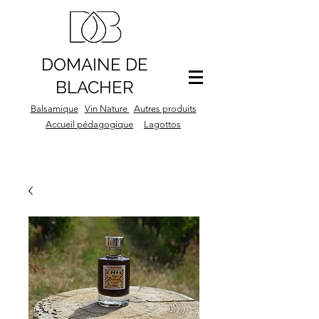
DOMAINE DE
BLACHER
Balsamique
Vin Nature
Autres produits
Accueil pédagogique
Lagottos