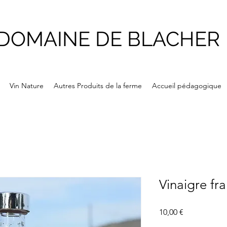
DOMAINE DE BLACHER
Vin Nature
Autres Produits de la ferme
Accueil pédagogique
Vinaigre fr
Prix
10,00 €