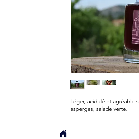
Léger, acidulé et agréable 
asperges, salade verte.