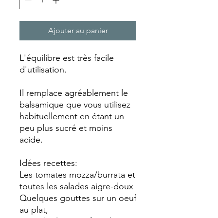
Ajouter au panier
L'équilibre est très facile
d'utilisation.
Il remplace agréablement le
balsamique que vous utilisez
habituellement en étant un
peu plus sucré et moins
acide.
Idées recettes:
Les tomates mozza/burrata et
toutes les salades aigre-doux
Quelques gouttes sur un oeuf
au plat,