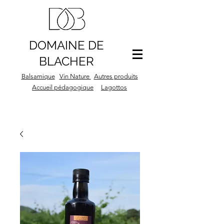
DOMAINE DE
BLACHER
Balsamique
Vin Nature
Autres produits
Accueil pédagogique
Lagottos