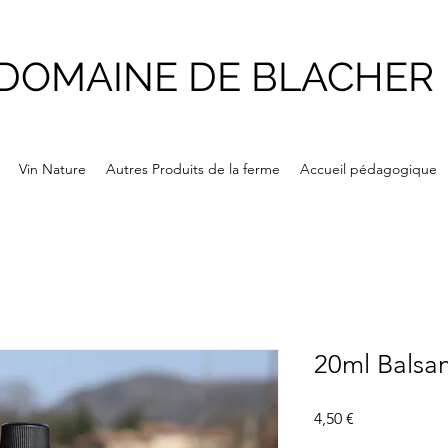
DOMAINE DE BLACHER
Vin Nature
Autres Produits de la ferme
Accueil pédagogique
20ml Balsa
Prix
4,50 €