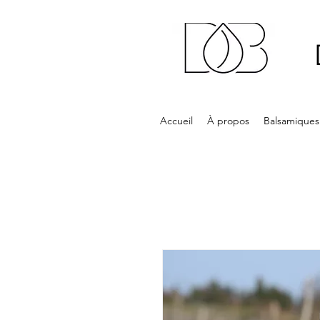
Accueil
À propos
Balsamiques