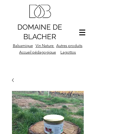
DOMAINE DE
BLACHER
Balsamique
Vin Nature
Autres produits
Accueil pédagogique
Lagottos