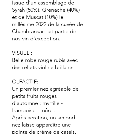
Issue d'un assemblage de
Syrah (50%), Grenache (40%)
et de Muscat (10%) le
millésime 2022 de la cuvée de
Chambransac fait partie de
nos vin d'exception.
VISUEL :
Belle robe rouge rubis avec
des reflets violine brillants
OLFACTIF:
Un premier nez agréable de
petits fruits rouges
d'automne ; myrtille -
framboise - mûre .
Après aération, un second
nez laisse apparaître une
pointe de crème de cassis.