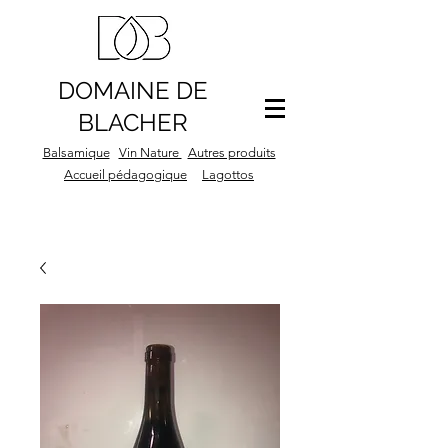
DOMAINE DE
BLACHER
Balsamique
Vin Nature
Autres produits
Accueil pédagogique
Lagottos