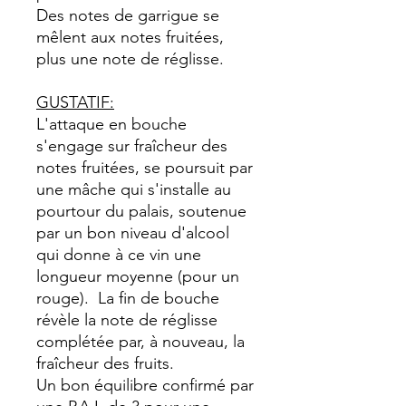
Des notes de garrigue se
mêlent aux notes fruitées,
plus une note de réglisse.
GUSTATIF:
L'attaque en bouche
s'engage sur fraîcheur des
notes fruitées, se poursuit par
une mâche qui s'installe au
pourtour du palais, soutenue
par un bon niveau d'alcool
qui donne à ce vin une
longueur moyenne (pour un
rouge). La fin de bouche
révèle la note de réglisse
complétée par, à nouveau, la
fraîcheur des fruits.
Un bon équilibre confirmé par