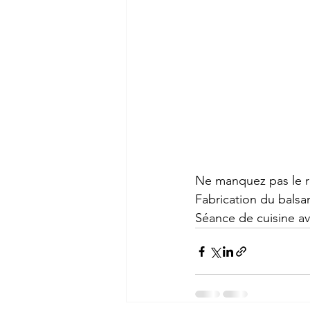
Ne manquez pas le 
Fabrication du balsa
Séance de cuisine av