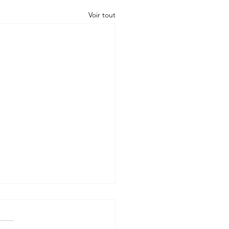
Voir tout