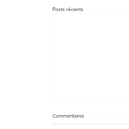
Posts récents
Commentaires