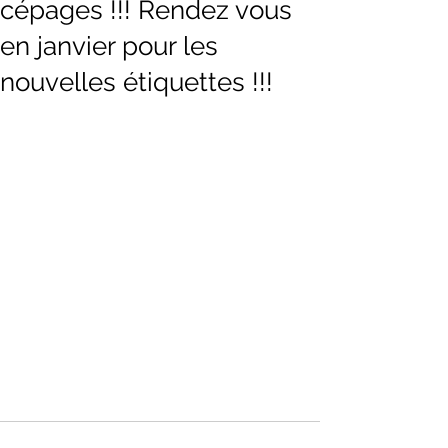
cépages !!! Rendez vous
en janvier pour les
nouvelles étiquettes !!!