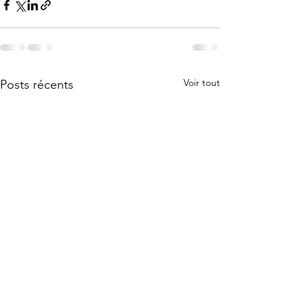
Voir tout
Posts récents